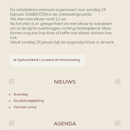
De activiteitencommissie organiseert voor zondag 19
februari SAMEN ETEN in de ontmoetingsruimte.
We eten met elkaar rond 12 uur.
Na het eten is er gelegenheid om met elkaar te wandelen
om zo de tijd te overbruggen richting middagdienst. Maar
binnen nog een kop thee of koffie met elkaar drinken kan
ook.
Vanaf zondag 29 januari ligt de opgavelijst klaar in de kerk.
at Sjaloomkerk Located at Hessenweg
,
NIEUWS
Burendag
Muzikale begeleiding
Diensten online
AGENDA