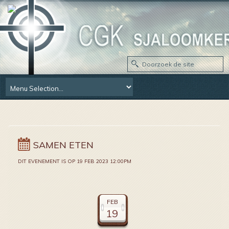
SAMEN ETEN
DIT EVENEMENT IS OP 19 FEB 2023 12:00PM
FEB
19