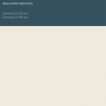
REGULIERE DIENSTEN
Zondag 10.00 uur
Zondag 14.45 uur